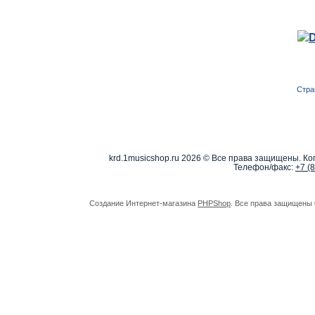
Стра
krd.1musicshop.ru
2026 © Все права защищены. Коп
Телефон/факс:
+7 (
Создание Интернет-магазина
PHPShop
. Все права защищены 