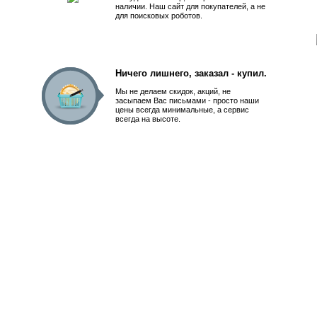
наличии. Наш сайт для покупателей, а не
для поисковых роботов.
Ничего лишнего, заказал - купил.
Мы не делаем скидок, акций, не
засыпаем Вас письмами - просто наши
цены всегда минимальные, а сервис
всегда на высоте.