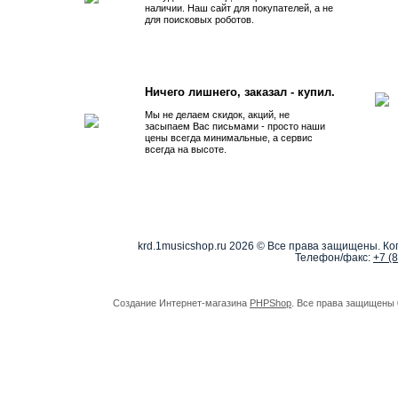
наличии. Наш сайт для покупателей, а не
для поисковых роботов.
Ничего лишнего, заказал - купил.
Мы не делаем скидок, акций, не
засыпаем Вас письмами - просто наши
цены всегда минимальные, а сервис
всегда на высоте.
krd.1musicshop.ru
2026 © Все права защищены. Коп
Телефон/факс:
+7 (
Создание Интернет-магазина
PHPShop
. Все права защищены 