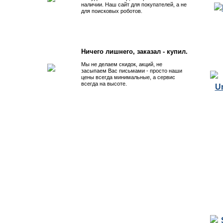
наличии. Наш сайт для покупателей, а не
для поисковых роботов.
Ничего лишнего, заказал - купил.
Мы не делаем скидок, акций, не
засыпаем Вас письмами - просто наши
цены всегда минимальные, а сервис
всегда на высоте.