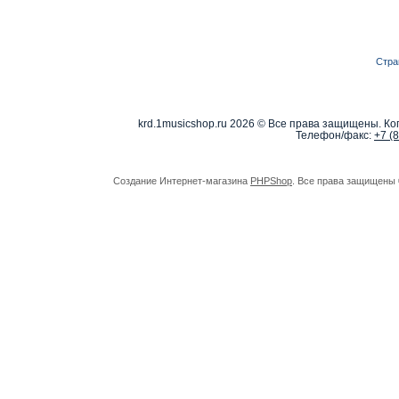
Стра
krd.1musicshop.ru
2026 © Все права защищены. Коп
Телефон/факс:
+7 (
Создание Интернет-магазина
PHPShop
. Все права защищены 