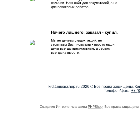
наличии. Наш сайт для покупателей, а не
для поисковых роботов.
Ничего лишнего, заказал - купил.
Мы не делаем скидок, акций, не
засыпаем Вас письмами - просто наши
цены всегда минимальные, а сервис
всегда на высоте.
krd.1musicshop.ru
2026 © Все права защищены. Коп
Телефон/факс:
+7 (
Создание Интернет-магазина
PHPShop
. Все права защищены 