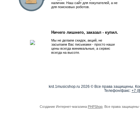
наличии. Наш сайт для покупателей, а не
для поисковых роботов.
Ничего лишнего, заказал - купил.
Мы не делаем скидок, акций, не
засыпаем Вас письмами - просто наши
цены всегда минимальные, а сервис
всегда на высоте.
krd.1musicshop.ru
2026 © Все права защищены. Коп
Телефон/факс:
+7 (
Создание Интернет-магазина
PHPShop
. Все права защищены 