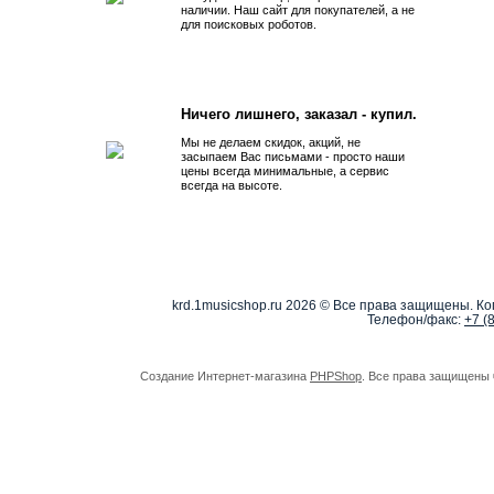
наличии. Наш сайт для покупателей, а не
для поисковых роботов.
Ничего лишнего, заказал - купил.
Мы не делаем скидок, акций, не
засыпаем Вас письмами - просто наши
цены всегда минимальные, а сервис
всегда на высоте.
krd.1musicshop.ru
2026 © Все права защищены. Коп
Телефон/факс:
+7 (
Создание Интернет-магазина
PHPShop
. Все права защищены 