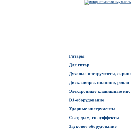
Каталог товаров
Гитары
Для гитар
Духовые инструменты, скрип
Дисклавиры, пианино, рояли
Электронные клавишные инс
DJ-оборудование
Ударные инструменты
Свет, дым, спецэффекты
Звуковое оборудование