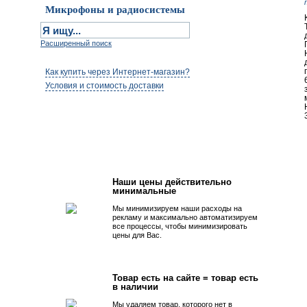
Микрофоны и радиосистемы
Расширенный поиск
Как купить через Интернет-магазин?
Условия и стоимость доставки
Первым быть просто!
Наши цены действительно
минимальные
Мы минимизируем наши расходы на
рекламу и максимально автоматизируем
все процессы, чтобы минимизировать
цены для Вас.
Товар есть на сайте = товар есть
в наличии
Мы удаляем товар, которого нет в