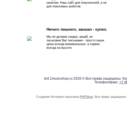
наличии. Наш сайт для покупателей, а не
для поисковых роботов.
Ничего лишнего, заказал - купил.
Мы не делаем скидок, акций, не
засыпаем Вас письмами - просто наши
цены всегда минимальные, а сервис
всегда на высоте.
krd.1musicshop.ru
2026 © Все права защищены. Коп
Телефон/факс:
+7 (
Создание Интернет-магазина
PHPShop
. Все права защищены 