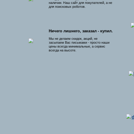
наличии. Наш сайт для покупателей, а не
для поисковых роботов.
Ничего лишнего, заказал - купил.
Мы не делаем скидок, акций, не
засыпаем Вас письмами - просто наши
цены всегда минимальные, а сервис
всегда на высоте.