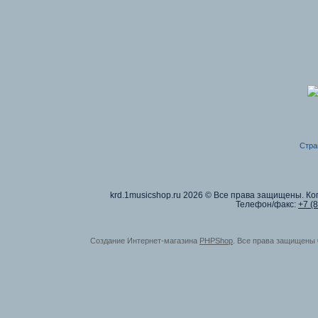
Стра
krd.1musicshop.ru
2026 © Все права защищены. Коп
Телефон/факс:
+7 (
Создание Интернет-магазина
PHPShop
. Все права защищены 