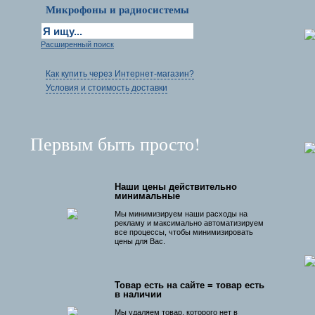
Микрофоны и радиосистемы
Расширенный поиск
Как купить через Интернет-магазин?
Условия и стоимость доставки
Первым быть просто!
Наши цены действительно
минимальные
Мы минимизируем наши расходы на
рекламу и максимально автоматизируем
все процессы, чтобы минимизировать
цены для Вас.
Товар есть на сайте = товар есть
в наличии
Мы удаляем товар, которого нет в